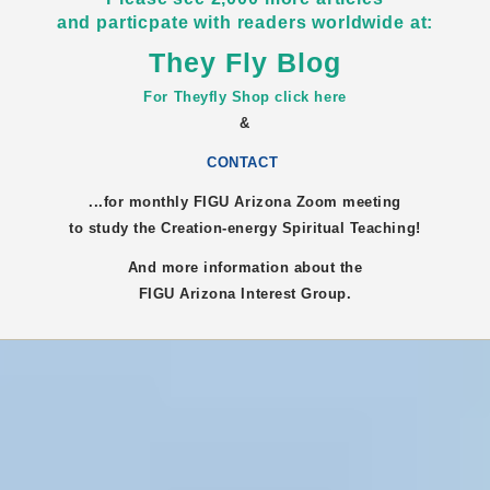
and particpate with readers worldwide at:
They Fly Blog
For Theyfly Shop click here
&
CONTACT
...for monthly FIGU
Arizona
Zoom meeting
to study the Creation-energy Spiritual Teaching!
And more information about the
FIGU
Arizona
Interest Group.