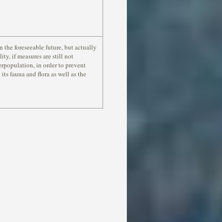
n the foreseeable future, but actually
ty, if measures are still not
rpopulation, in order to prevent
 its fauna and flora as well as the