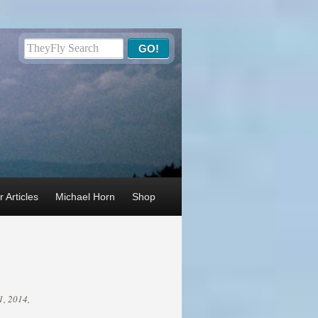
 Articles
Michael Horn
Shop
1, 2014,