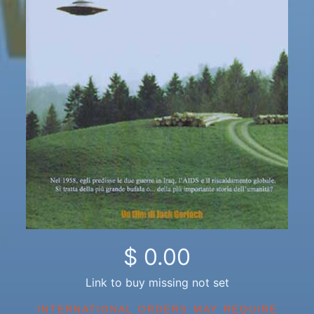
$ 0.00
Link to buy missing not set
INTERNATIONAL ORDERS MAY REQUIRE