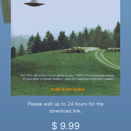
Please wait up to 24 hours for the
download link.
$ 9.99