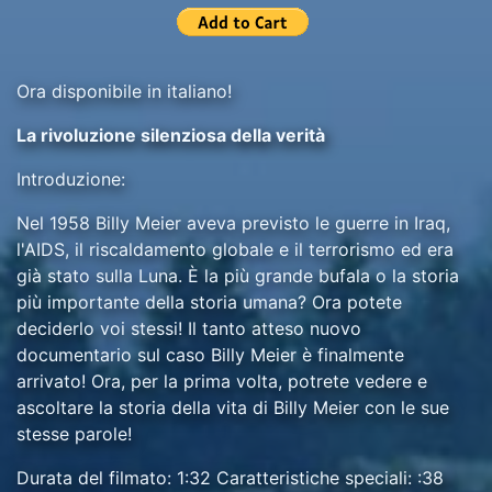
Ora disponibile in italiano!
La rivoluzione silenziosa della verità
Introduzione:
Nel 1958 Billy Meier aveva previsto le guerre in Iraq,
l'AIDS, il riscaldamento globale e il terrorismo ed era
già stato sulla Luna. È la più grande bufala o la storia
più importante della storia umana? Ora potete
deciderlo voi stessi! Il tanto atteso nuovo
documentario sul caso Billy Meier è finalmente
arrivato! Ora, per la prima volta, potrete vedere e
ascoltare la storia della vita di Billy Meier con le sue
stesse parole!
Durata del filmato: 1:32 Caratteristiche speciali: :38