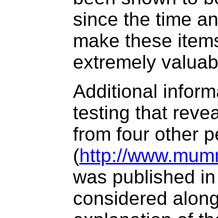
since the time a
make these item
extremely valuab
Additional infor
testing that reve
from four other 
(
http://www.mumm
was published i
considered along